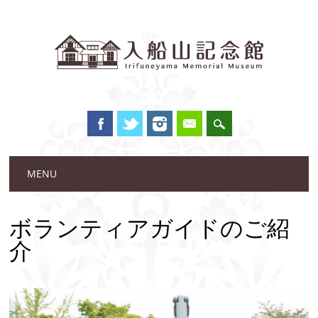
Main menu
Skip to content
MENU
ボランティアガイドのご紹
介