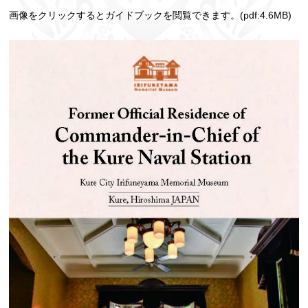
画像をクリックするとガイドブックを閲覧できます。(pdf:4.6MB)