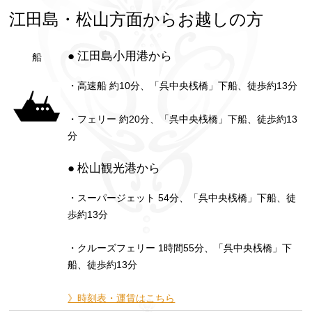
江田島・松山方面からお越しの方
● 江田島小用港から
船
・高速船 約10分、「呉中央桟橋」下船、徒歩約13分
・フェリー 約20分、「呉中央桟橋」下船、徒歩約13
分
● 松山観光港から
・スーパージェット 54分、「呉中央桟橋」下船、徒
歩約13分
・クルーズフェリー 1時間55分、「呉中央桟橋」下
船、徒歩約13分
》時刻表・運賃はこちら