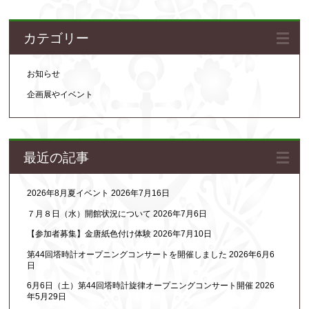
カテゴリー
お知らせ
企画展やイベント
最近の記事
2026年8月夏イベント
2026年7月16日
７月８日（水）開館状況について
2026年7月6日
【参加者募集】金唐紙色付け体験
2026年7月10日
第44回塔時計オープニングコンサートを開催しました
2026年6月6
日
6月6日（土）第44回塔時計旋律オープニングコンサート開催
2026
年5月29日