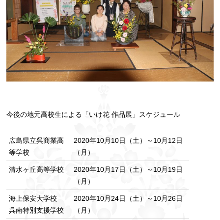
今後の地元高校生による「いけ花 作品展」スケジュール
広島県立呉商業高
2020年10月10日（土）～10月12日
等学校
（月）
清水ヶ丘高等学校
2020年10月17日（土）～10月19日
（月）
海上保安大学校
2020年10月24日（土）～10月26日
呉南特別支援学校
（月）