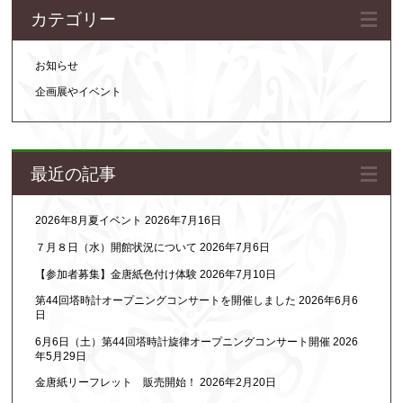
カテゴリー
お知らせ
企画展やイベント
最近の記事
2026年8月夏イベント
2026年7月16日
７月８日（水）開館状況について
2026年7月6日
【参加者募集】金唐紙色付け体験
2026年7月10日
第44回塔時計オープニングコンサートを開催しました
2026年6月6
日
6月6日（土）第44回塔時計旋律オープニングコンサート開催
2026
年5月29日
金唐紙リーフレット 販売開始！
2026年2月20日