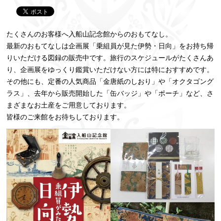
たくさんのお客様へ入船山記念館からのおもてなし。
最新のおもてなしは企画展「乗組員が見た伊勢・日向」をお持ち帰
りいただける図録の販売中です。旅行のスケジュールがたくさんあ
り、企画展をゆっくり鑑賞いただけない方には特におすすめです。
その他にも、定番の人気商品「金唐紙のしおり」や「オクタゴング
ラス」、去年から販売開始した「缶バッジ」や「ポーチ」など、さ
まざまなお土産をご用意しております。
皆様のご来館をお待ちしております。