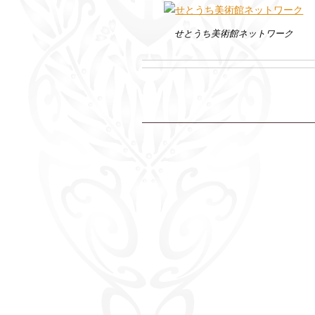
せとうち美術館ネットワーク