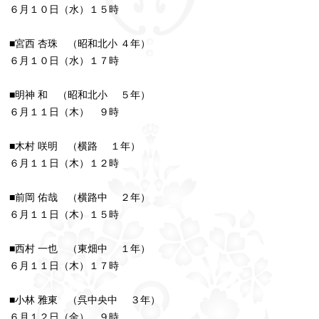
６月１０日（水）１５時
■宮西 杏珠 （昭和北小 ４年）
６月１０日（水）１７時
■明神 和 （昭和北小 ５年）
６月１１日（木） ９時
■木村 咲明 （横路 １年）
６月１１日（木）１２時
■前岡 佑哉 （横路中 ２年）
６月１１日（木）１５時
■西村 一也 （東畑中 １年）
６月１１日（木）１７時
■小林 雅東 （呉中央中 ３年）
６月１２日（金） ９時