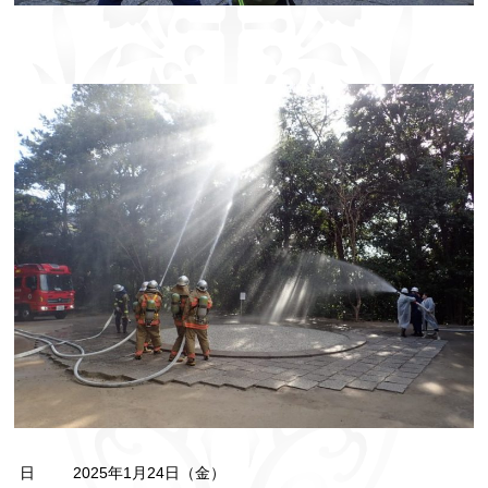
日
2025年1月24日（金）