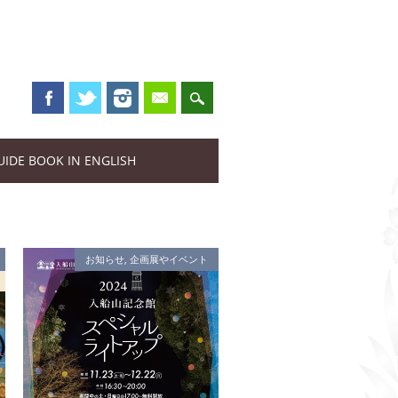
UIDE BOOK IN ENGLISH
お知らせ
,
企画展やイベント